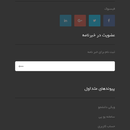
فیسبوک
عضویت در خبرنامه
ثبت نام برای خبر نامه
پیوندهای متداول
ویکی دانشجو
سامانه یو پی
حساب کاربری