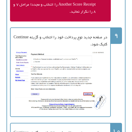
Another Score Receipt را انتخاب و مجددا مراحل 7 و
8 را تکرار نمائید.
9
در صفحه جدید نوع پرداخت خود را انتخاب و گزینه Continue
کلیک شود.
10