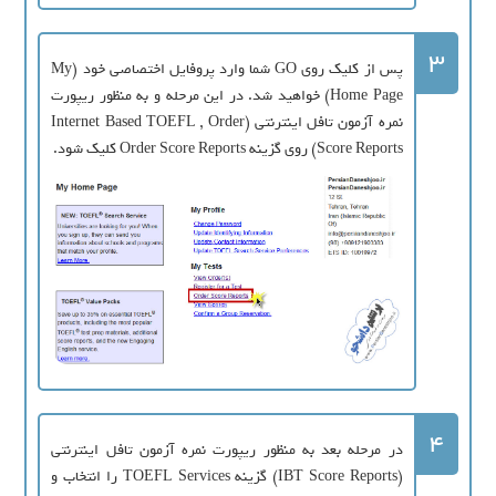
3
پس از کلیک روی GO شما وارد پروفایل اختصاصی خود (My
Home Page) خواهید شد. در این مرحله و به منظور ریپورت
نمره آزمون تافل اینترنتی (Internet Based TOEFL , Order
Score Reports) روی گزینه Order Score Reports کلیک شود.
4
در مرحله بعد به منظور ریپورت نمره آزمون تافل اینترنتی
(IBT Score Reports) گزینه TOEFL Services را انتخاب و