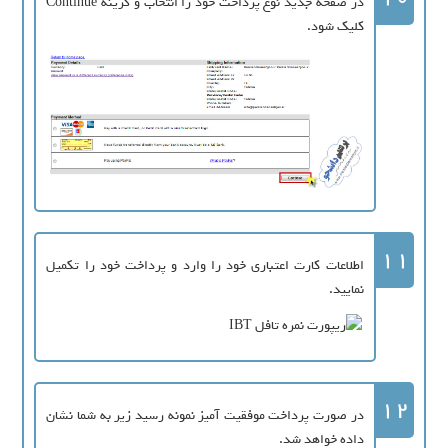
در صفحه جدید نوع پرداخت خود را انتخاب و گزینه Continue
کلیک شود.
11
اطلاعات کارت اعتباری خود را وارد و پرداخت خود را تکمیل
نمایید.
12
در صورت پرداخت موفقیت آمیز نمونه رسید زیر به شما نشان
داده خواهد شد.