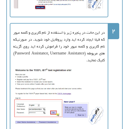
2
در این حالت در پنجره زیر با استفاده از نام کاربری و کلمه عبور
که قبلا ایجاد کرده اید وارد پروفایل خود شوید. در صورتیکه
نام کاربری و کلمه عبور خود را فراموش کرده اید روی گزینه
های مربوطه (Password Assistance, Username Assistance)
کلیک نمائید.