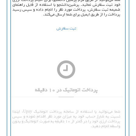
خود ثبت سفارش نمائید. پرشین‌دانشجو با استفاده از فایل راهنمای
ضمیمه ثبت سفارش، پرداخت مورد نظر را انجام داده و سپس رسید
پرداخت را از طریق ایمیل برای شما ارسال می‌کند.
ثبت سفارش
پرداخت اتوماتیک در 10 دقیقه
شما می‌توانید با استفاده از سامانه پرداخت اتوماتیک Upay، ابتدا
نسبت به شارژ حساب خود به میزان مورد نظر اقدام نموده و سپس
پرداخت ارزی خود را در کمتر از 10 دقیقه به صورت اتوماتیک و بدون
واسطه انجام دهید.