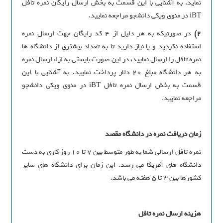
نماید. به آشنایی با این قسمت به بخش ارسال رایگان نمره تافل
iBT در منوی ویکی دانشجو مراجعه نمایید.
2)
در صورتیکه به هر دلیل از 4 کد رایگان جهت ارسال نمره
استفاده نکردید و یا نیاز دارید تا به تعداد بیشتری از دانشگاه ها
نمره تافل را ارسال نمایید، در این صورت بایستی به ازاء ارسال نمره
به هر دانشگاه مبلغ 20 دلار پرداخت نمایید. به آشنایی با این
قسمت به بخش ارسال نمره تافل iBT در منوی ویکی دانشجو
مراجعه نمایید.
زمان دریافت نمره در دانشگاه مقصد
نمره تافل ارسالی شما به طور متوسط بین 7 تا 10 روز کاری به دست
دانشگاه های آمریکا می رسد. این زمان برای دانشگاه های سایر
کشورها بین 3 تا 5 هفته می باشد.
هزینه ارسال نمره تافل