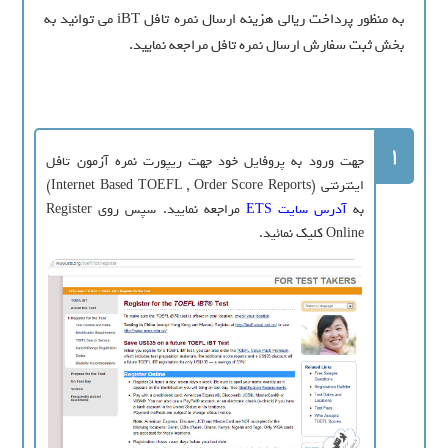
به منظور پرداخت ریالی هزینه ارسال نمره تافل iBT می توانید به
بخش ثبت سفارش ارسال نمره تافل مراجعه نمایید.
1
جهت ورود به پروفایل خود جهت ریپورت نمره آزمون تافل
اینترنتی (Internet Based TOEFL , Order Score Reports)
به
آدرس سایت ETS
مراجعه نمایید. سپس روی Register
Online کلیک نمائید.