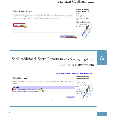
سپس Continue کلیک شود.
5
در پنجره بعدی گزینه Send Additional Score Reports to
institutions را کلیک نمائید.