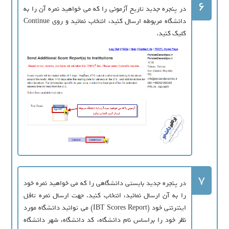
6
در پنجره جدید تاریخ آزمونی را که می خواهید نمره آن را به
دانشگاه مربوطه ارسال کنید، انتخاب نمائید و روی Continue
کلیک کنید.
7
در پنجره جدید بایستی دانشگاهی را که می خواهید نمره خود
را به آن ارسال نمائید، انتخاب کنید. جهت ارسال نمره تافل
اینترنتی خود (IBT Scores Report) می توانید دانشگاه مورد
نظر خود را براساس نام دانشگاه، کد دانشگاه، شهر دانشگاه