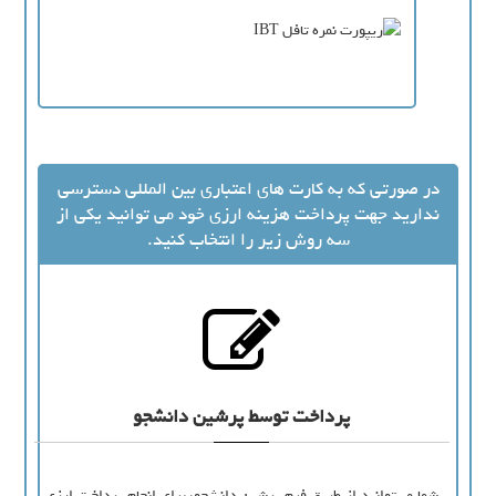
در صورتی که به کارت های اعتباری بین المللی دسترسی
ندارید جهت پرداخت هزینه ارزی خود می توانید یکی از
سه روش زیر را انتخاب کنید.
پرداخت توسط پرشین دانشجو
شما می‌توانید از طریق فرم پرشین دانشجو، برای انجام پرداخت ارزی