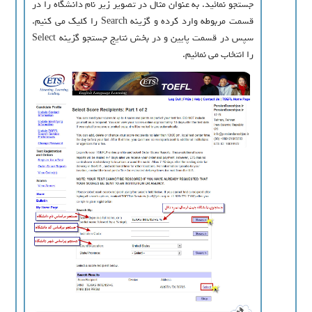
جستجو نمائید. به عنوان مثال در تصویر زیر نام دانشگاه را در
قسمت مربوطه وارد کرده و گزینه Search را کلیک می کنیم.
سپس در قسمت پایین و در بخش نتایج جستجو گزینه Select
را انتخاب می نمائیم.