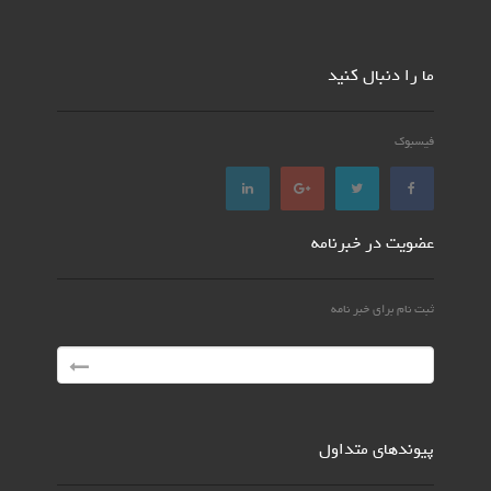
ما را دنبال کنید
فیسبوک
عضویت در خبرنامه
ثبت نام برای خبر نامه
پیوندهای متداول