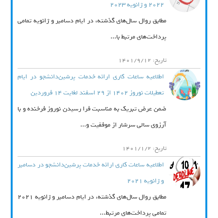
2022 و ژانویه 2023
مطابق روال سال‌های گذشته، در ایام دسامبر و ژانویه تمامی
پرداخت‌های مرتبط با...
تاریخ: 1401/9/12
اطلاعیه ساعات کاری ارائه خدمات پرشین‌دانشجو در ایام
تعطیلات نوروز 1402 از 29 اسفند لغایت 14 فروردین
ضمن عرض تبریک به مناسبت فرا رسیدن نوروز فرخنده و با
آرزوی سالی سرشار از موفقیت و...
تاریخ: 1401/1/2
اطلاعیه ساعات کاری ارائه خدمات پرشین‌دانشجو در دسامبر
و ژانویه 2021
مطابق روال سال‌های گذشته، در ایام دسامبر و ژانویه 2021
تمامی پرداخت‌های مرتبط...