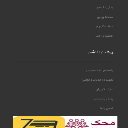
ویکی دانشجو
سامانه یو پی
حساب کاربری
اطلاعیه و اخبار
پرشین دانشجو
راهنمای ثبت سفارش
تعهدنامه خدمات و قوانین
نظرات کاربران
پرتال پشتیبانی
تماس با ما