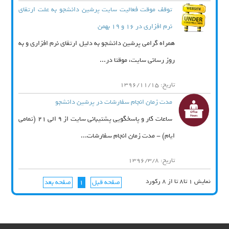
توقف موقت فعالیت سایت پرشین دانشجو به علت ارتقای
نرم افزاری در 16 و 19 بهمن
همراه گرامی پرشین دانشجو به دلیل ارتقای نرم افزاری و به
روز رسانی سایت، موقتا در...
تاریخ: 1396/11/15
مدت زمان انجام سفارشات در پرشین دانشجو
ساعات کار و پاسخگویی پشتیبانی سایت از 9 الی 21 (تمامی
ایام) - مدت زمان انجام سفارشات...
تاریخ: 1396/3/8
نمایش 1 تا8 تا از 8 رکورد
صفحه قبل
1
صفحه بعد