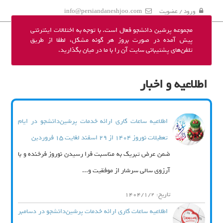
ورود / عضویت
info@persiandaneshjoo.com
مجموعه پرشین دانشجو فعال است. با توجه به اختلالات اینترنتی
پیش آمده در صورت بروز هر گونه مشکل، لطفا از طریق
تلفن‌های پشتیبانی سایت آن را با ما در میان بگذارید.
اطلاعیه و اخبار
اطلاعیه ساعات کاری ارائه خدمات پرشین‌دانشجو در ایام
تعطیلات نوروز 1404 از 29 اسفند لغایت 15 فروردین
ضمن عرض تبریک به مناسبت فرا رسیدن نوروز فرخنده و با
آرزوی سالی سرشار از موفقیت و...
تاریخ: 1404/1/2
اطلاعیه ساعات کاری ارائه خدمات پرشین‌دانشجو در دسامبر