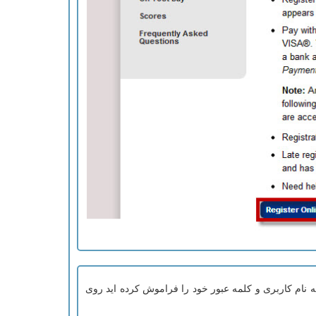
یکه نام کاربری و کلمه عبور خود را فراموش کرده اید روی