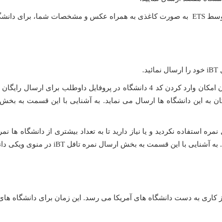
ارسال می شود
.
تا ساعت 10 شب (به وقت محلی) روز قبل از آزمون امکان وارد کردن کد 4 دانشگاه 
 کد رایگان جهت ارسال نمره استفاده نکردید و یا نیاز دارید تا به تعداد بیشتری از دانش