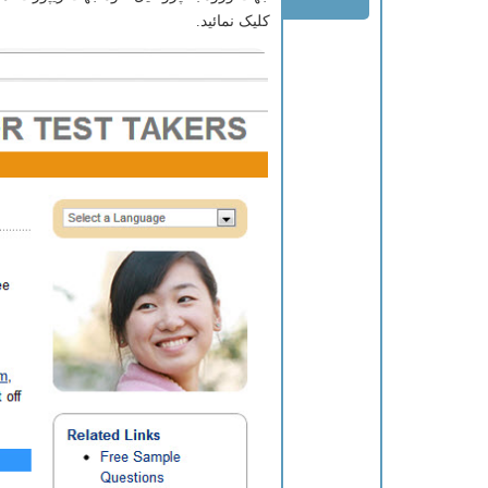
کلیک نمائید.