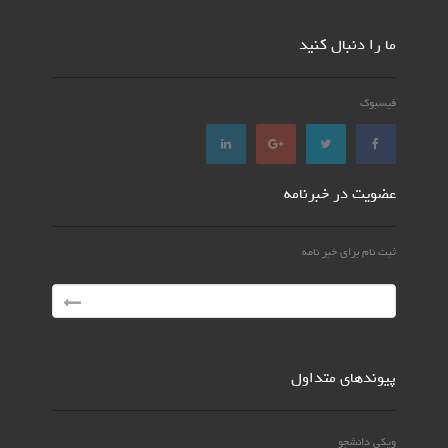
ما را دنبال کنید
فیسبوک
عضویت در خبرنامه
ثبت نام برای خبر نامه
پیوندهای متداول
ویکی دانشجو