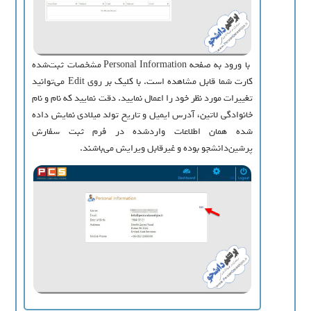
با ورود به صفحه Personal Information مشخصات ثبت‌شده
کارت شما قابل مشاهده است. با کلیک بر روی Edit می‌توانید
تغییرات مورد نظر خود را اعمال نمایید. دقت نمایید که نام و نام
خانوادگی لاتین، آدرس ایمیل و تاریخ تولد میلادی نمایش داده
شده همان اطلاعات واردشده در فرم ثبت سفارش
پرشین‌دانشجو بوده و غیرقابل ویرایش می‌باشند.