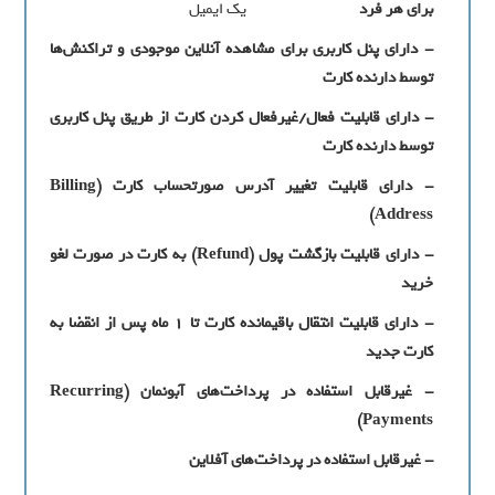
برای هر فرد
یک ایمیل
- دارای پنل کاربری برای مشاهده آنلاین موجودی و تراکنش‌ها
توسط دارنده کارت
- دارای قابلیت فعال/غیرفعال کردن کارت از طریق پنل کاربری
توسط دارنده کارت
- دارای قابلیت تغییر آدرس صورتحساب کارت (
Billing
)
Address
- دارای قابلیت بازگشت پول (
Refund
) به کارت در صورت لغو
خرید
- دارای قابلیت انتقال باقیمانده کارت تا 1 ماه پس از انقضا به
کارت جدید
-
غیرقابل استفاده در پرداخت‌های آبونمان (
Recurring
)
Payments
- غیرقابل استفاده در پرداخت‌های آفلاین