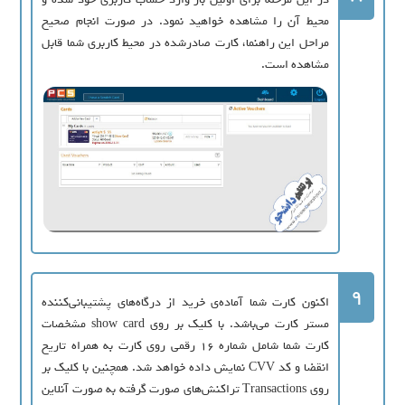
محیط آن را مشاهده خواهید نمود. در صورت انجام صحیح
مراحل این راهنما، کارت صادرشده در محیط کاربری شما قابل
مشاهده است.
9
اکنون کارت شما آماده‌ی خرید از درگاه‌های پشتیبانی‌کننده
مستر کارت می‌باشد. با کلیک بر روی show card مشخصات
کارت شما شامل شماره 16 رقمی روی کارت به همراه تاریخ
انقضا و کد CVV نمایش داده خواهد شد. همچنین با کلیک بر
روی Transactions تراکنش‌های صورت گرفته به صورت آنلاین