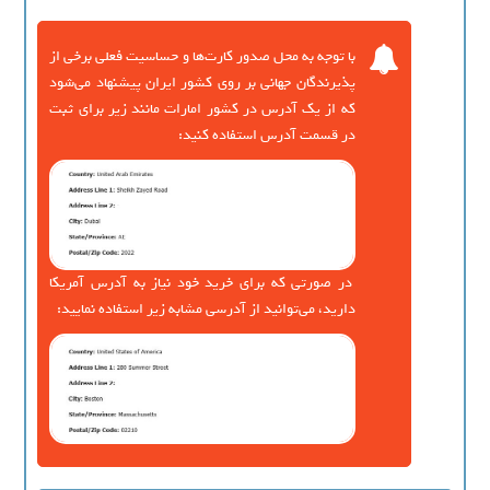
با توجه به محل صدور کارت‌ها و حساسیت فعلی برخی از
پذیرندگان جهانی بر روی کشور ایران پیشنهاد می‌شود
که از یک آدرس در کشور امارات مانند زیر برای ثبت
در قسمت آدرس استفاده کنید:
در صورتی که برای خرید خود نیاز به آدرس آمریکا
دارید، می‌توانید از آدرسی مشابه زیر استفاده نمایید: