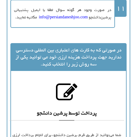
11
در صورت وجود هر گونه سوال لطفا با ایمیل پشتیبانی
پرشین‌دانشجو
info@persiandaneshjoo.com
مکاتبه نمایید.
در صورتی که به کارت های اعتباری بین المللی دسترسی
ندارید جهت پرداخت هزینه ارزی خود می توانید یکی از
سه روش زیر را انتخاب کنید.
پرداخت توسط پرشین دانشجو
شما می‌توانید از طریق فرم پرشین دانشجو، برای انجام پرداخت ارزی