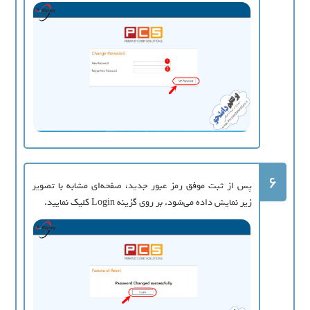
6
پس از ثبت موفق رمز عبور جدید، صفحه‌ای مشابه با تصویر
زیر نمایش داده می‌شود. بر روی گزینه Login کلیک نمایید.