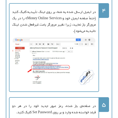
4
در ایمیل ارسال شده به شما، بر روی لینک تأییدیه کلیک کنید
(حتماً صفحه ایمیل خود و eMoney Online Services را در یک
مرورگر باز نمایید، زیرا تغییر مرورگر باعث غیرفعال شدن لینک
تائیدیه می‌شود).
5
در صفحه‌ی باز شده، رمز عبور جدید خود را در هر دو
فیلد خواسته شده وارد و بر روی Set Password کلیک کنید.