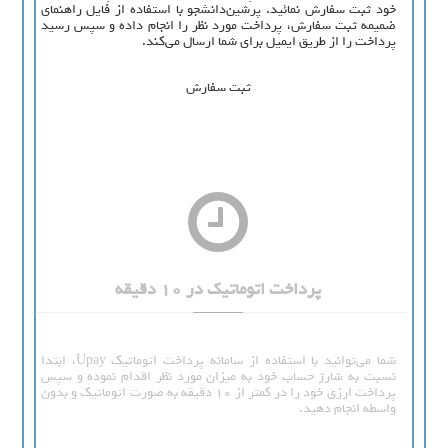
خود ثبت سفارش نمائید. پرشین‌دانشجو با استفاده از فایل راهنمای
ضمیمه ثبت سفارش، پرداخت مورد نظر را انجام داده و سپس رسید
پرداخت را از طریق ایمیل برای شما ارسال می‌کند.
ثبت سفارش
پرداخت اتوماتیک در 10 دقیقه
شما می‌توانید با استفاده از سامانه پرداخت اتوماتیک Upay، ابتدا
نسبت به شارژ حساب خود به میزان مورد نظر اقدام نموده و سپس
پرداخت ارزی خود را در کمتر از 10 دقیقه به صورت اتوماتیک و بدون
واسطه انجام دهید.