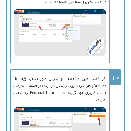
در حساب کاربری شما قابل مشاهده است.
10
اگر قصد تغییر مشخصات و آدرس صورتحساب (Billing
Address) کارت را دارید، بایستی در ابتدا از قسمت تنظیمات
حساب کاربری خود گزینه Personal Information را انتخاب
نمایید.