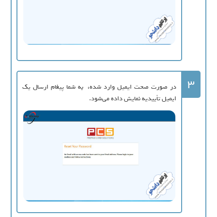
3
در صورت صحت ایمیل وارد شده، به شما پیغام ارسال یک
ایمیل تأییدیه نمایش داده می‌شود.