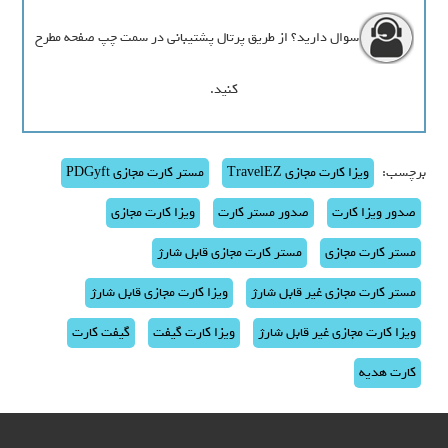
سوال دارید؟ از طریق پرتال پشتیبانی در سمت چپ صفحه مطرح
کنید.
برچسب:
ویزا کارت مجازی TravelEZ
مستر کارت مجازی PDGyft
صدور ویزا کارت
صدور مستر کارت
ویزا کارت مجازی
مستر کارت مجازی
مستر کارت مجازی قابل شارژ
مستر کارت مجازی غیر قابل شارژ
ویزا کارت مجازی قابل شارژ
ویزا کارت مجازی غیر قابل شارژ
ویزا کارت گیفت
گیفت کارت
کارت هدیه