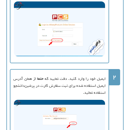
2
ایمیل خود را وارد کنید. دقت نمایید که
حتما
از همان آدرس
ایمیل استفاده شده برای ثبت سفارش کارت در پرشین‌دانشجو
استفاده نمائید.