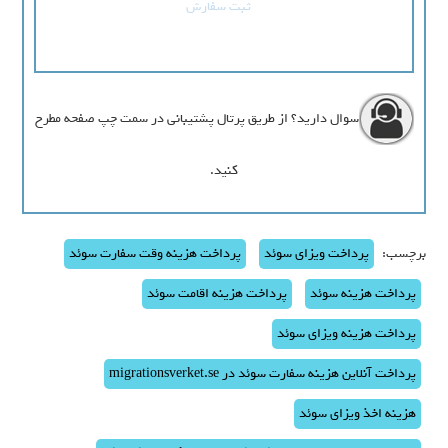
ثبت سفارش
سوال دارید؟ از طریق پرتال پشتیبانی در سمت چپ صفحه مطرح
کنید.
برچسب:
پرداخت ویزای سوئد
پرداخت هزینه وقت سفارت سوئد
پرداخت هزینه سوئد
پرداخت هزینه اقامت سوئد
پرداخت هزینه ویزای سوئد
پرداخت آنلاین هزینه سفارت سوئد در migrationsverket.se
هزینه اخذ ویزای سوئد