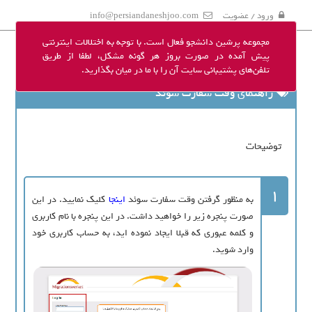
ورود / عضویت
info@persiandaneshjoo.com
مجموعه پرشین دانشجو فعال است. با توجه به اختلالات اینترنتی
پیش آمده در صورت بروز هر گونه مشکل، لطفا از طریق
تلفن‌های پشتیبانی سایت آن را با ما در میان بگذارید.
راهنمای وقت سفارت سوئد
توضیحات
1
به منظور گرفتن وقت سفارت سوئد
اینجا
کلیک نمایید. در این
صورت پنجره زیر را خواهید داشت. در این پنجره با نام کاربری
و کلمه عبوری که قبلا ایجاد نموده اید، به حساب کاربری خود
وارد شوید.