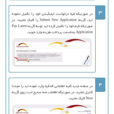
3
در صورتیکه قبلا درخواست اپلیکیشن خود را تکمیل ننموده
اید، گزینه Submit New Application را کلیک نمایید. در
صورتیکه فرم خود را تکمیل کرده اید توسط گزینه Pay Latest
Application به قسمت پرداخت هزینه وارد شوید.
4
در صفحه جدید کلیه اطلاعاتی که قبلا وارد نموده اید را مجددا
کنترل نمایید. در صورتیکه اطلاعات شما صحیح است روی گزینه
Next کلیک نمایید.