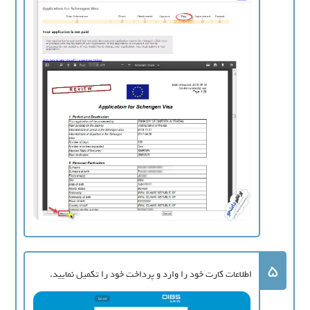
5
اطلاعات کارت خود را وارد و پرداخت خود را تکمیل نمایید.