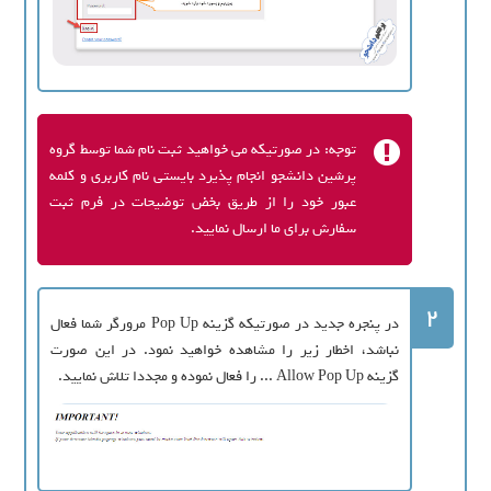
توجه: در صورتیکه می خواهید ثبت نام شما توسط گروه
پرشین دانشجو انجام پذیرد بایستی نام کاربری و کلمه
عبور خود را از طریق بخض توضیحات در فرم ثبت
سفارش برای ما ارسال نمایید.
2
در پنجره جدید در صورتیکه گزینه Pop Up مرورگر شما فعال
نباشد، اخطار زیر را مشاهده خواهید نمود. در این صورت
گزینه Allow Pop Up ... را فعال نموده و مجددا تلاش نمایید.