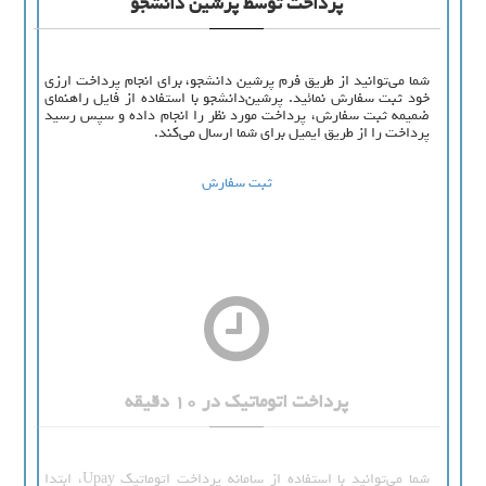
پرداخت توسط پرشین دانشجو
شما می‌توانید از طریق فرم پرشین دانشجو، برای انجام پرداخت ارزی
خود ثبت سفارش نمائید. پرشین‌دانشجو با استفاده از فایل راهنمای
ضمیمه ثبت سفارش، پرداخت مورد نظر را انجام داده و سپس رسید
پرداخت را از طریق ایمیل برای شما ارسال می‌کند.
ثبت سفارش
پرداخت اتوماتیک در 10 دقیقه
شما می‌توانید با استفاده از سامانه پرداخت اتوماتیک Upay، ابتدا