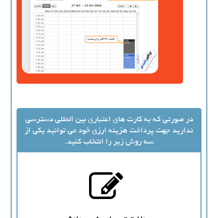
در صورتی که به کارت های اعتباری بین المللی دسترسی
ندارید جهت پرداخت هزینه ارزی خود می توانید یکی از
سه روش زیر را انتخاب کنید.