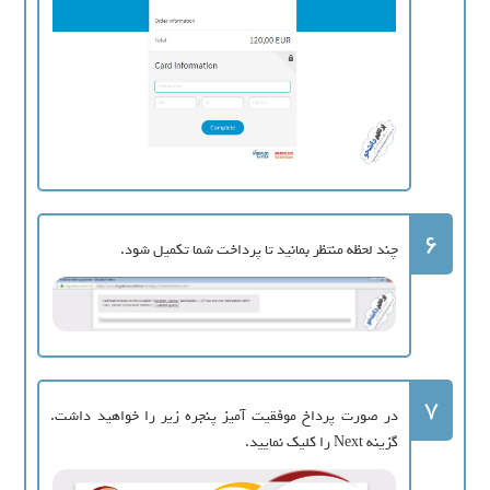
6
چند لحظه منتظر بمانید تا پرداخت شما تکمیل شود.
7
در صورت پرداخ موفقیت آمیز پنجره زیر را خواهید داشت.
گزینه Next را کلیک نمایید.