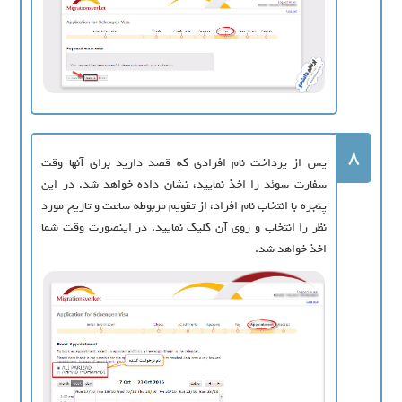
8
پس از پرداخت نام افرادی که قصد دارید برای آنها وقت
سفارت سوئد را اخذ نمایید، نشان داده خواهد شد. در این
پنجره با انتخاب نام افراد، از تقویم مربوطه ساعت و تاریخ مورد
نظر را انتخاب و روی آن کلیک نمایید. در اینصورت وقت شما
اخذ خواهد شد.