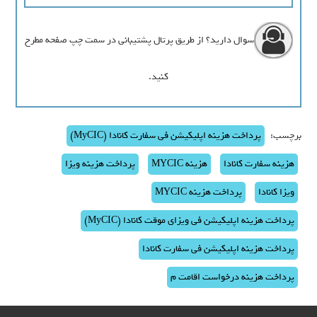
سوال دارید؟ از طریق پرتال پشتیبانی در سمت چپ صفحه مطرح
کنید.
برچسب:
پرداخت هزینه اپلیکیشن فی سفارت کانادا (MyCIC)
هزینه سفارت کانادا
هزینه MYCIC
پرداخت هزینه ویزا
ویزا کانادا
پرداخت هزینه MYCIC
پرداخت هزینه اپلیکیشن فی ویزای موقت کانادا (MyCIC)
پرداخت هزینه اپلیکیشن فی سفارت کانادا
پرداخت هزینه درخواست اقامت م