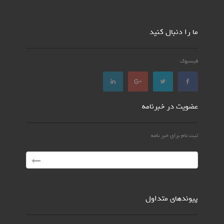
ما را دنبال کنید
فیسبوک
عضویت در خبرنامه
ثبت نام برای خبر نامه
پیوندهای متداول