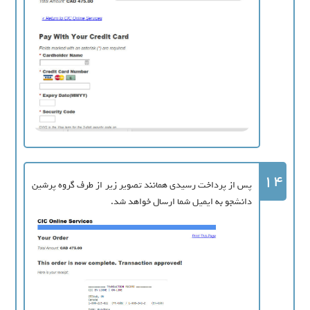
14
پس از پرداخت رسیدی همانند تصویر زیر از طرف گروه پرشین
دانشجو به ایمیل شما ارسال خواهد شد.