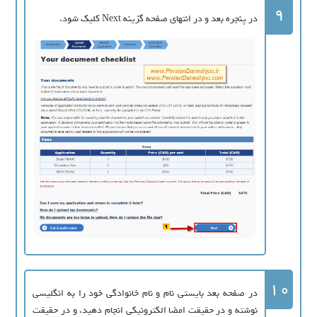
9
در پنجره بعد و در انتهای صفحه گزینه Next کلیک شود.
10
در صفحه بعد بایستی نام و نام خانوادگی خود را به انگلیسی
نوشته و در حقیقت امضا الکترونیکی انجام دهید. و در حقیقت