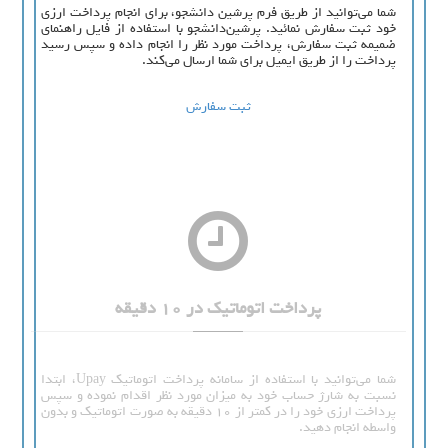
شما می‌توانید از طریق فرم پرشین دانشجو، برای انجام پرداخت ارزی
خود ثبت سفارش نمائید. پرشین‌دانشجو با استفاده از فایل راهنمای
ضمیمه ثبت سفارش، پرداخت مورد نظر را انجام داده و سپس رسید
پرداخت را از طریق ایمیل برای شما ارسال می‌کند.
ثبت سفارش
پرداخت اتوماتیک در 10 دقیقه
شما می‌توانید با استفاده از سامانه پرداخت اتوماتیک Upay، ابتدا
نسبت به شارژ حساب خود به میزان مورد نظر اقدام نموده و سپس
پرداخت ارزی خود را در کمتر از 10 دقیقه به صورت اتوماتیک و بدون
واسطه انجام دهید.