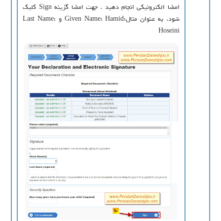
امضا الکترونیکی انجام دهید . جهت امضا گزینه Sign کلیک
شود. به عنوان مثال:Given Name: Hamid و Last Name:
Hoseini