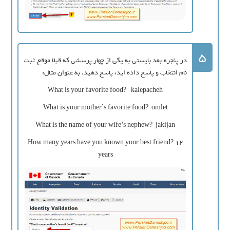
5
در پنجره بعد بایستی به یکی از چهار پرسشی که قبلا موقع ثبت
نام انتخاب و پاسخ داده اید، پاسخ دهید. به عنوان مثال:
What is your favorite food? kalepacheh
What is your mother’s favorite food? omlet
What is the name of your wife’s nephew? jakijan
How many years have you known your best friend? 12
years