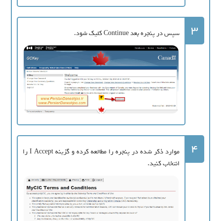
3
سپس در پنجره بعد Continue کلیک شود.
4
موارد ذکر شده در پنجره را مطالعه کرده و گزینه I Accept را
انتخاب کنید.