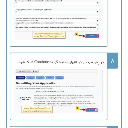
8
در پنجره بعد و در انتهای صفحه گزینه Continue کلیک شود.