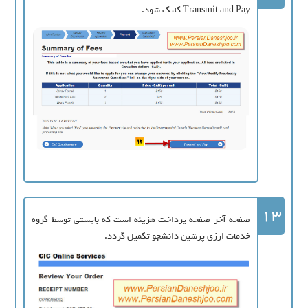
Transmit and Pay کلیک شود.
13
صفحه آخر صفحه پرداخت هزینه است که بایستی توسط گروه
خدمات ارزی پرشین دانشجو تکمیل گردد.