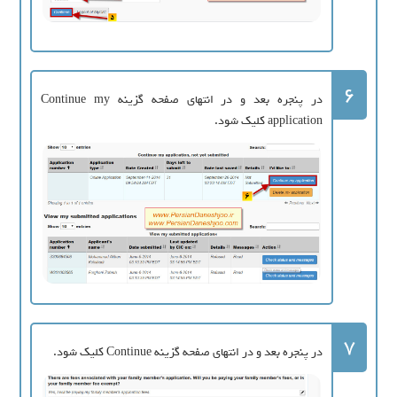
6
در پنجره بعد و در انتهای صفحه گزینه Continue my
application کلیک شود.
7
در پنجره بعد و در انتهای صفحه گزینه Continue کلیک شود.