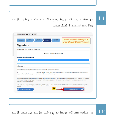
11
در صفحه بعد که مربوط به پرداخت هزینه می شود گزینه
Transmit and Pay کلیک شود.
12
در صفحه بعد که مربوط به پرداخت هزینه می شود گزینه