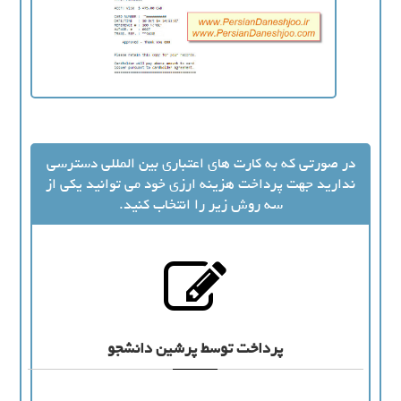
در صورتی که به کارت های اعتباری بین المللی دسترسی
ندارید جهت پرداخت هزینه ارزی خود می توانید یکی از
سه روش زیر را انتخاب کنید.
پرداخت توسط پرشین دانشجو