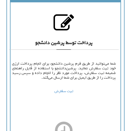
پرداخت توسط پرشین دانشجو
شما می‌توانید از طریق فرم پرشین دانشجو، برای انجام پرداخت ارزی
خود ثبت سفارش نمائید. پرشین‌دانشجو با استفاده از فایل راهنمای
ضمیمه ثبت سفارش، پرداخت مورد نظر را انجام داده و سپس رسید
پرداخت را از طریق ایمیل برای شما ارسال می‌کند.
ثبت سفارش