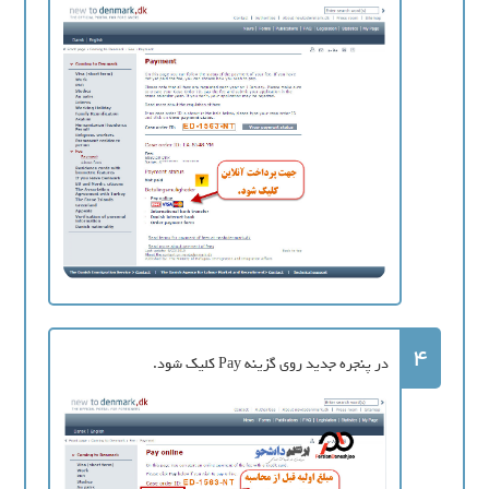
4
در پنجره جدید روی گزینه Pay کلیک شود.