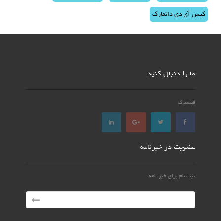
کیس آی دی دانمارک
ما را دنبال کنید
فیسبوک
عضویت در خبرنامه
ثبت نام برای خبر نامه