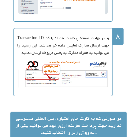
8
و در نهایت صفحه پرداخت همراه با کد Transaction ID
جهت ارسال مدارک نمایش داده خواهد شد. این رسید را
می توانید به همراه مدارک به بخش مربوطه ارسال نمائید
در صورتی که به کارت های اعتباری بین المللی دسترسی
ندارید جهت پرداخت هزینه ارزی خود می توانید یکی از
سه روش زیر را انتخاب کنید.