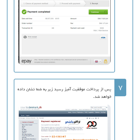
7
پس از پرداخت موفقیت آمیز رسید زیر به شما نشان داده
خواهد شد.