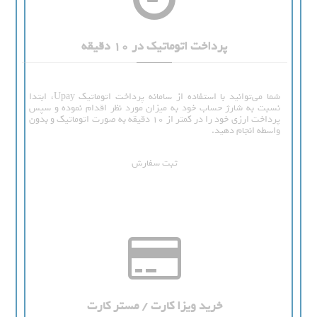
پرداخت اتوماتیک در 10 دقیقه
شما می‌توانید با استفاده از سامانه پرداخت اتوماتیک Upay، ابتدا
نسبت به شارژ حساب خود به میزان مورد نظر اقدام نموده و سپس
پرداخت ارزی خود را در کمتر از 10 دقیقه به صورت اتوماتیک و بدون
واسطه انجام دهید.
ثبت سفارش
خرید ویزا کارت / مستر کارت