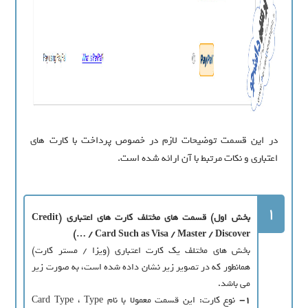
در این قسمت توضیحات لازم در خصوص پرداخت با کارت های
اعتباری و نکات مرتبط با آن ارائه شده است.
1
بخش اول) قسمت های مختلف کارت های اعتباری (Credit
Card Such as Visa / Master / Discover / …)
بخش های مختلف یک کارت اعتباری (ویزا / مستر کارت)
همانطور که در تصویر زیر نشان داده شده است، به صورت زیر
می باشد.
1-
نوع کارت: این قسمت معمولا با نام Card Type ، Type