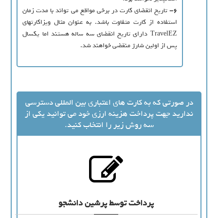
6-
تاریخ انقضای کارت در برخی مواقع می تواند با مدت زمان
استفاده از کارت متفاوت باشد. به عنوان مثال ویزاکارتهای
TravelEZ دارای تاریخ انقضای سه ساله هستند اما یکسال
پس از اولین شارژ منقضی خواهند شد.
در صورتی که به کارت های اعتباری بین المللی دسترسی
ندارید جهت پرداخت هزینه ارزی خود می توانید یکی از
سه روش زیر را انتخاب کنید.
پرداخت توسط پرشین دانشجو