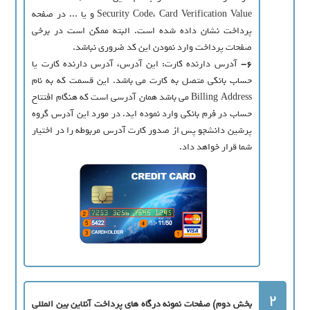
Security Code، Card Verification Value و یا ... در صفحه
پرداخت نشان داده شده است. البته ممکن است در برخی
صفحات پرداخت وارد نمودن این کد ضروری نباشد.
6-
آدرس دارنده کارت: این آدرس، آدرس دارنده کارت یا
حساب بانکی متصل به کارت می باشد. این قسمت که به نام
Billing Address می باشد همان آدرسی است که هنگام افتتاح
حساب در فرم بانکی وارد نموده اید. در مورد این آدرس گروه
پرشین دانشجو پس از صدور کارت آدرس مربوطه را در اختیار
شما قرار خواهد داد.
2
بخش دوم) صفحات نمونه درگاه های پرداخت آنلاین بین المللی