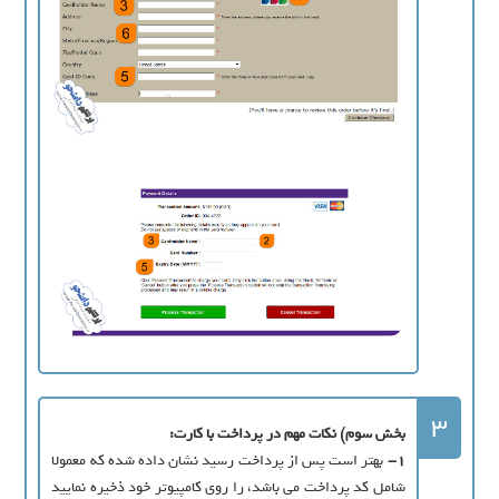
3
بخش سوم) نکات مهم در پرداخت با کارت:
1-
بهتر است پس از پرداخت رسید نشان داده شده که معمولا
شامل کد پرداخت می باشد، را روی کامپیوتر خود ذخیره نمایید