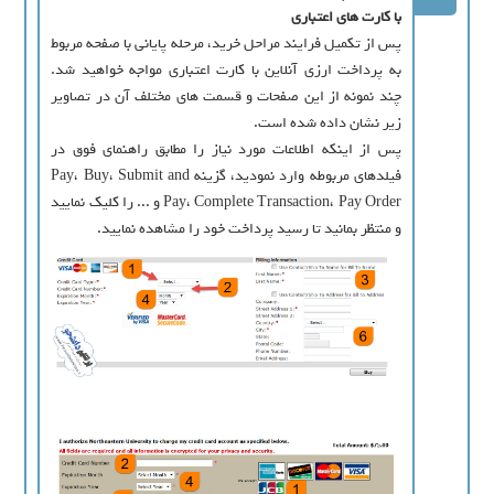
با کارت های اعتباری
پس از تکمیل فرایند مراحل خرید، مرحله پایانی با صفحه مربوط
به پرداخت ارزی آنلاین با کارت اعتباری مواجه خواهید شد.
چند نمونه از این صفحات و قسمت های مختلف آن در تصاویر
زیر نشان داده شده است.
پس از اینکه اطلاعات مورد نیاز را مطابق راهنمای فوق در
فیلدهای مربوطه وارد نمودید، گزینه Pay، Buy، Submit and
Pay، Complete Transaction، Pay Order و ... را کلیک نمایید
و منتظر بمانید تا رسید پرداخت خود را مشاهده نمایید.