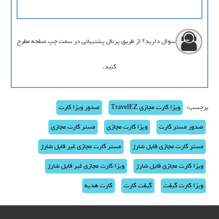
سوال دارید؟ از طریق پرتال پشتیبانی در سمت چپ صفحه مطرح
کنید.
برچسب:
ویزا کارت مجازی TravelEZ
صدور ویزا کارت
صدور مستر کارت
ویزا کارت مجازی
مستر کارت مجازی
مستر کارت مجازی قابل شارژ
مستر کارت مجازی غیر قابل شارژ
ویزا کارت مجازی قابل شارژ
ویزا کارت مجازی غیر قابل شارژ
ویزا کارت گیفت
گیفت کارت
کارت هدیه