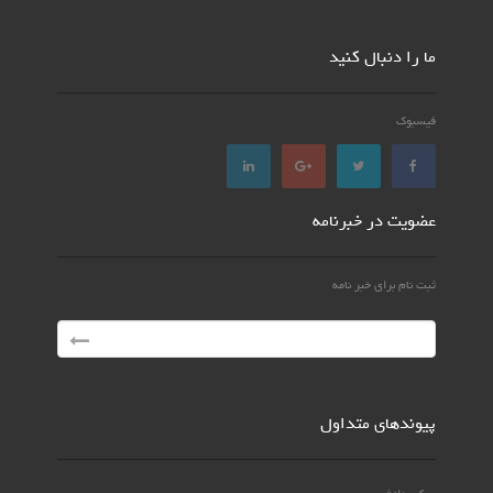
ما را دنبال کنید
فیسبوک
عضویت در خبرنامه
ثبت نام برای خبر نامه
پیوندهای متداول