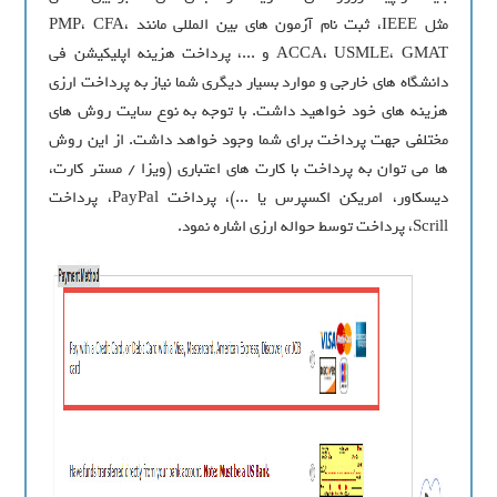
مثل IEEE، ثبت نام آزمون های بین المللی مانند PMP، CFA،
ACCA، USMLE، GMAT و ...، پرداخت هزینه اپلیکیشن فی
دانشگاه های خارجی و موارد بسیار دیگری شما نیاز به پرداخت ارزی
هزینه های خود خواهید داشت. با توجه به نوع سایت روش های
مختلفی جهت پرداخت برای شما وجود خواهد داشت. از این روش
ها می توان به پرداخت با کارت های اعتباری (ویزا / مستر کارت،
دیسکاور، امریکن اکسپرس یا ...)، پرداخت PayPal، پرداخت
Scrill، پرداخت توسط حواله ارزی اشاره نمود.