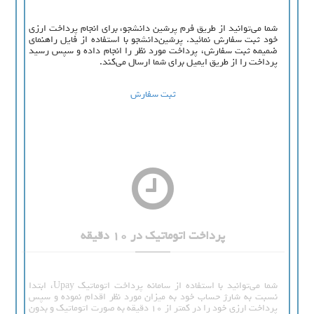
شما می‌توانید از طریق فرم پرشین دانشجو، برای انجام پرداخت ارزی
خود ثبت سفارش نمائید. پرشین‌دانشجو با استفاده از فایل راهنمای
ضمیمه ثبت سفارش، پرداخت مورد نظر را انجام داده و سپس رسید
پرداخت را از طریق ایمیل برای شما ارسال می‌کند.
ثبت سفارش
پرداخت اتوماتیک در 10 دقیقه
شما می‌توانید با استفاده از سامانه پرداخت اتوماتیک Upay، ابتدا
نسبت به شارژ حساب خود به میزان مورد نظر اقدام نموده و سپس
پرداخت ارزی خود را در کمتر از 10 دقیقه به صورت اتوماتیک و بدون