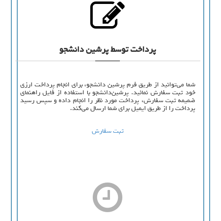
پرداخت توسط پرشین دانشجو
شما می‌توانید از طریق فرم پرشین دانشجو، برای انجام پرداخت ارزی
خود ثبت سفارش نمائید. پرشین‌دانشجو با استفاده از فایل راهنمای
ضمیمه ثبت سفارش، پرداخت مورد نظر را انجام داده و سپس رسید
پرداخت را از طریق ایمیل برای شما ارسال می‌کند.
ثبت سفارش