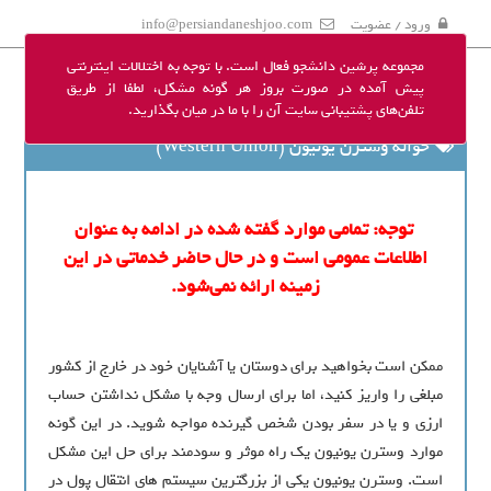
ورود / عضویت
info@persiandaneshjoo.com
مجموعه پرشین دانشجو فعال است. با توجه به اختلالات اینترنتی
پیش آمده در صورت بروز هر گونه مشکل، لطفا از طریق
تلفن‌های پشتیبانی سایت آن را با ما در میان بگذارید.
حواله وسترن یونیون (Western Union)
توجه: تمامی موارد گفته شده در ادامه به عنوان
اطلاعات عمومی است و در حال حاضر خدماتی در این
زمینه ارائه نمی‌شود.
ممکن است بخواهید برای دوستان یا آشنایان خود در خارج از کشور
مبلغی را واریز کنید، اما برای ارسال وجه با مشکل نداشتن حساب
ارزی و یا در سفر بودن شخص گیرنده مواجه شوید. در این گونه
موارد وسترن یونیون یک راه موثر و سودمند برای حل این مشکل
است. وسترن یونیون یکی از بزرگترین سیستم های انتقال پول در