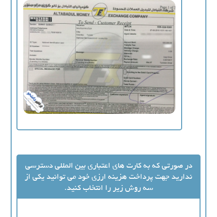
در صورتی که به کارت های اعتباری بین المللی دسترسی
ندارید جهت پرداخت هزینه ارزی خود می توانید یکی از
سه روش زیر را انتخاب کنید.