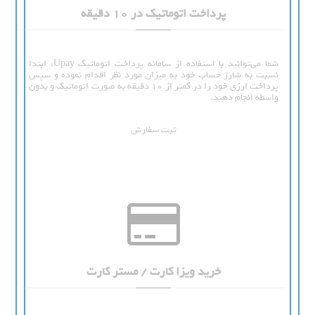
پرداخت اتوماتیک در 10 دقیقه
شما می‌توانید با استفاده از سامانه پرداخت اتوماتیک Upay، ابتدا
نسبت به شارژ حساب خود به میزان مورد نظر اقدام نموده و سپس
پرداخت ارزی خود را در کمتر از 10 دقیقه به صورت اتوماتیک و بدون
واسطه انجام دهید.
ثبت سفارش
خرید ویزا کارت / مستر کارت