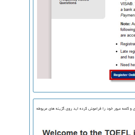
بری و کلمه عبور خود را فراموش کرده اید روی گزینه های مربوطه