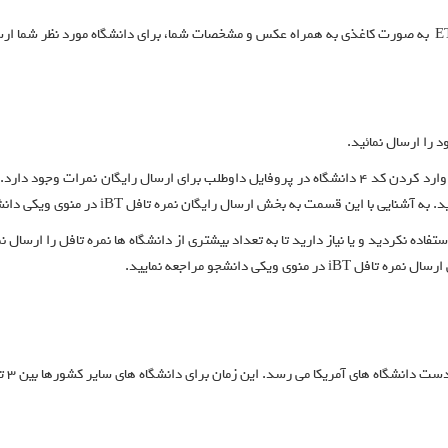
ن قسمت به بخش ارسال رایگان نمره تافل iBT در منوی ویکی دانشجو مراجعه نمایید.
گان جهت ارسال نمره استفاده نکردید و یا نیاز دارید تا به تعداد بیشتری از دانشگاه ها نمره تافل 