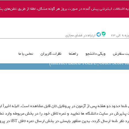
 اختلالات اینترنتی پیش آمده در صورت بروز هر گونه مشکل، لطفا از طریق تلفن‌های پشت
ی 23
ارتباط در فضای مجازی
ت سفارش
ویکی دانشجو
راهنما
نظرات کاربران
تماس با ما
پذیرش در سایت دانشگاه ها نمایید و نمره تافل خود را در بخش مربوطه وارد نمای