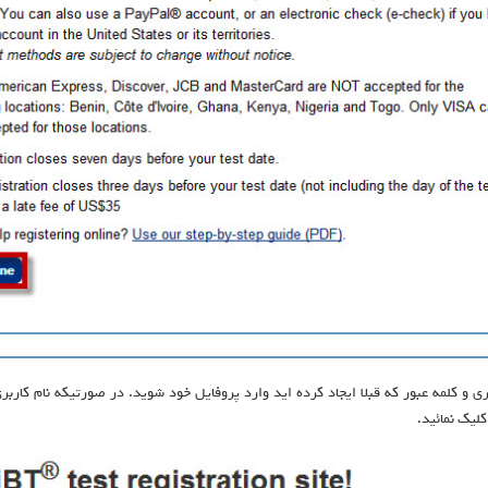
ربری و کلمه عبور که قبلا ایجاد کرده اید وارد پروفایل خود شوید. در صورتیکه نام کار