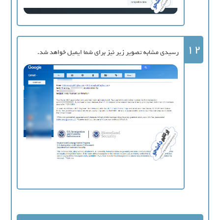
12
رسیدی مشابه تصویر زیر نیز برای شما ایمیل خواهد شد.