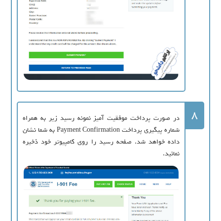
8
در صورت پرداخت موفقیت آمیز نمونه رسید زیر به همراه
شماره پیگیری پرداخت Payment Confirmation به شما نشان
داده خواهد شد. صفحه رسید را روی کامپیوتر خود ذخیره
نمائید.