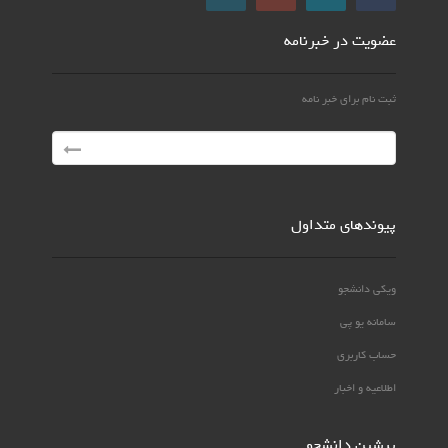
عضویت در خبرنامه
ثبت نام برای خبر نامه
پیوندهای متداول
ویکی دانشجو
سامانه یو پی
حساب کاربری
اطلاعیه و اخبار
پرشین دانشجو