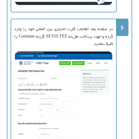
6
در صفحه بعد اطلاعات کارت اعتباری بین المللی خود را وارد
کرده و جهت پرداخت هزینه SEVIS FEE گزینه Continue را
کلیک نمائید.