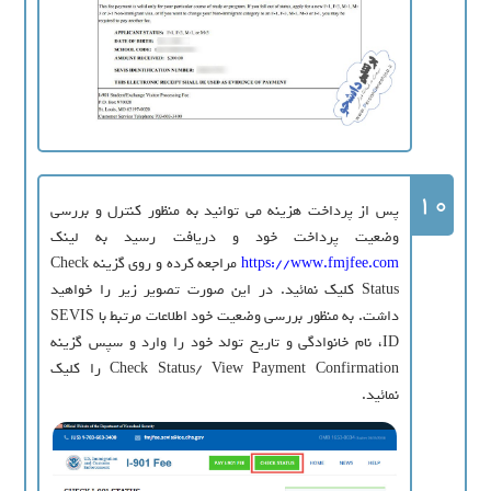
10
پس از پرداخت هزینه می توانید به منظور کنترل و بررسی
وضعیت پرداخت خود و دریافت رسید به لینک
https://www.fmjfee.com
مراجعه کرده و روی گزینه Check
Status کلیک نمائید. در این صورت تصویر زیر را خواهید
داشت. به منظور بررسی وضعیت خود اطلاعات مرتبط با SEVIS
ID، نام خانوادگی و تاریخ تولد خود را وارد و سپس گزینه
Check Status/ View Payment Confirmation را کلیک
نمائید.