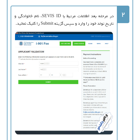
2
در مرحله بعد اطلاعات مرتبط با SEVIS ID، نام خانوادگی و
تاریخ تولد خود را وارد و سپس گزینه Submit را کلیک نمائید.