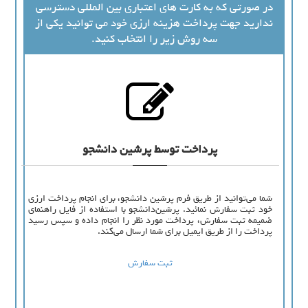
در صورتی که به کارت های اعتباری بین المللی دسترسی
ندارید جهت پرداخت هزینه ارزی خود می توانید یکی از
سه روش زیر را انتخاب کنید.
پرداخت توسط پرشین دانشجو
شما می‌توانید از طریق فرم پرشین دانشجو، برای انجام پرداخت ارزی
خود ثبت سفارش نمائید. پرشین‌دانشجو با استفاده از فایل راهنمای
ضمیمه ثبت سفارش، پرداخت مورد نظر را انجام داده و سپس رسید
پرداخت را از طریق ایمیل برای شما ارسال می‌کند.
ثبت سفارش