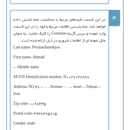
4
در این قسمت فیلدهای مرتبط با مشخصات شما نمایش داده
خواهد شد. شما بایستی اطلاعات مرتبط با خود را در این قسمت
وارد نموده و سپس گزینه Continue را کلیک نمائید. به عنوان
مثال نمونه ای از اطلاعات ضروری در ذیل ارائه شده است.
Last name: Persiandaneshjoo
First name: Ahmad
Middle name: -
SEVIS Identification number: N0027138976
Address: NO 36 - …. Avenue – ….. street - Tehran -
Iran
Zip code: 0098435
Postal code: 4938425715
Gender: male