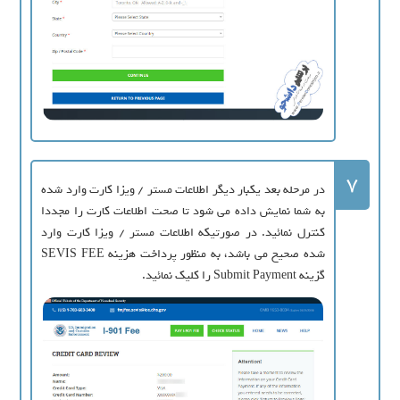
7
در مرحله بعد یکبار دیگر اطلاعات مستر / ویزا کارت وارد شده
به شما نمایش داده می شود تا صحت اطلاعات کارت را مجددا
کنترل نمائید. در صورتیکه اطلاعات مستر / ویزا کارت وارد
شده صحیح می باشد، به منظور پرداخت هزینه SEVIS FEE
گزینه Submit Payment را کلیک نمائید.