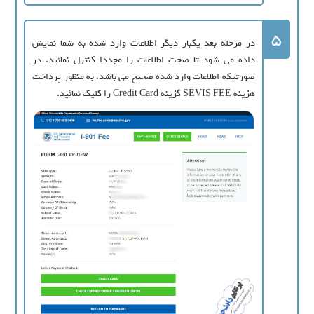
5
در مرحله بعد یکبار دیگر اطلاعات وارد شده به شما نمایش
داده می شود تا صحت اطلاعات را مجددا کنترل نمائید. در
صورتیکه اطلاعات وارد شده صحیح می باشد، به منظور پرداخت
هزینه SEVIS FEE گزینه Credit Card را کلیک نمائید.