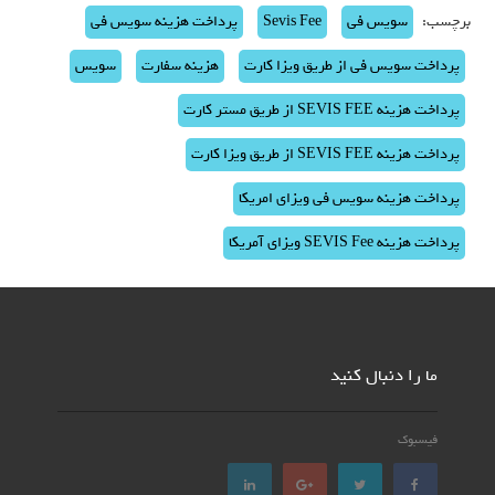
برچسب:
سویس فی
Sevis Fee
پرداخت هزینه سویس فی
پرداخت سویس فی از طریق ویزا کارت
هزینه سفارت
سویس
پرداخت هزینه SEVIS FEE از طریق مستر کارت
پرداخت هزینه SEVIS FEE از طریق ویزا کارت
پرداخت هزینه سویس فی ویزای امریکا
پرداخت هزینه SEVIS Fee ویزای آمریکا
ما را دنبال کنید
فیسبوک