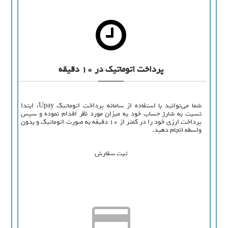
پرداخت اتوماتیک در 10 دقیقه
شما می‌توانید با استفاده از سامانه پرداخت اتوماتیک Upay، ابتدا
نسبت به شارژ حساب خود به میزان مورد نظر اقدام نموده و سپس
پرداخت ارزی خود را در کمتر از 10 دقیقه به صورت اتوماتیک و بدون
واسطه انجام دهید.
ثبت سفارش