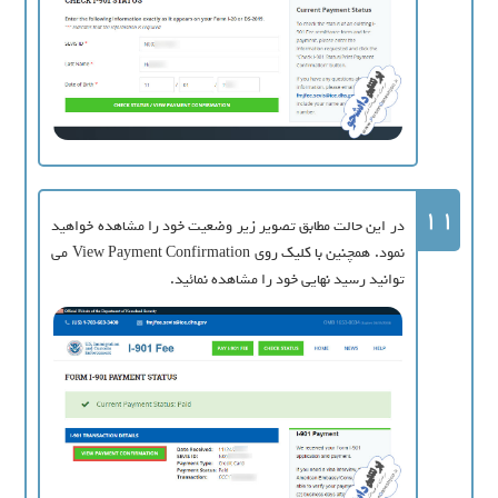
11
در این حالت مطابق تصویر زیر وضعیت خود را مشاهده خواهید
نمود. همچنین با کلیک روی View Payment Confirmation می
توانید رسید نهایی خود را مشاهده نمائید.