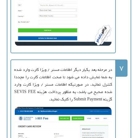
7
در مرحله بعد یکبار دیگر اطلاعات مستر / ویزا کارت وارد شده
به شما نمایش داده می شود تا صحت اطلاعات کارت را مجددا
کنترل نمائید. در صورتیکه اطلاعات مستر / ویزا کارت وارد
شده صحیح می باشد، به منظور پرداخت هزینه SEVIS FEE
گزینه Submit Payment را کلیک نمائید.