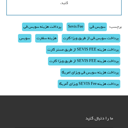
کنید.
برچسب:
سویس فی
Sevis Fee
پرداخت هزینه سویس فی
پرداخت سویس فی از طریق ویزا کارت
هزینه سفارت
سویس
پرداخت هزینه SEVIS FEE از طریق مستر کارت
پرداخت هزینه SEVIS FEE از طریق ویزا کارت
پرداخت هزینه سویس فی ویزای امریکا
پرداخت هزینه SEVIS Fee ویزای آمریکا
ما را دنبال کنید