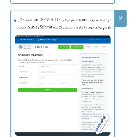
2
در مرحله بعد اطلاعات مرتبط با SEVIS ID، نام خانوادگی و
تاریخ تولد خود را وارد و سپس گزینه Submit را کلیک نمائید.