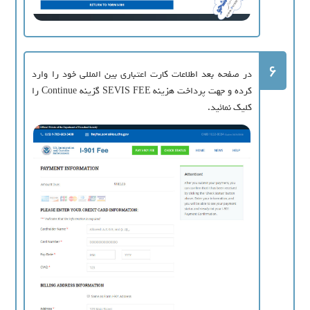
6
در صفحه بعد اطلاعات کارت اعتباری بین المللی خود را وارد
کرده و جهت پرداخت هزینه SEVIS FEE گزینه Continue را
کلیک نمائید.