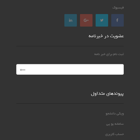
فیسبوک
عضویت در خبرنامه
ثبت نام برای خبر نامه
پیوندهای متداول
ویکی دانشجو
سامانه یو پی
حساب کاربری