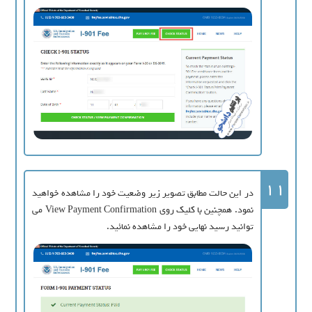
11
در این حالت مطابق تصویر زیر وضعیت خود را مشاهده خواهید
نمود. همچنین با کلیک روی View Payment Confirmation می
توانید رسید نهایی خود را مشاهده نمائید.