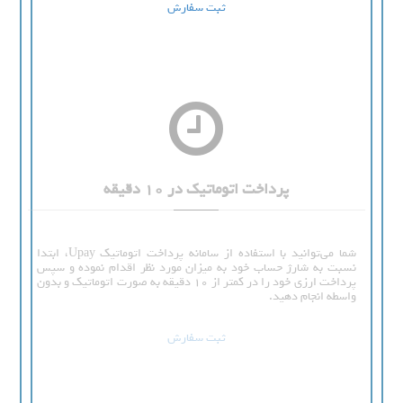
ثبت سفارش
پرداخت اتوماتیک در 10 دقیقه
شما می‌توانید با استفاده از سامانه پرداخت اتوماتیک Upay، ابتدا
نسبت به شارژ حساب خود به میزان مورد نظر اقدام نموده و سپس
پرداخت ارزی خود را در کمتر از 10 دقیقه به صورت اتوماتیک و بدون
واسطه انجام دهید.
ثبت سفارش