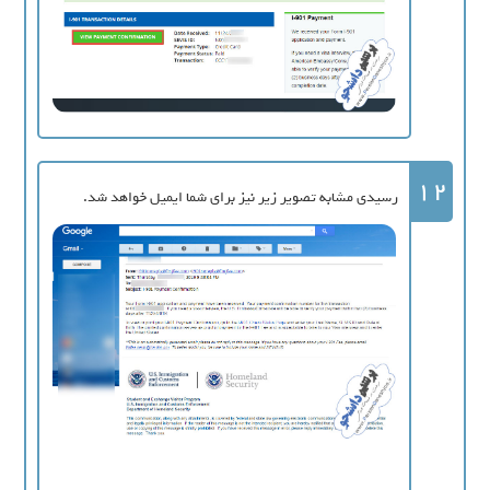
12
رسیدی مشابه تصویر زیر نیز برای شما ایمیل خواهد شد.