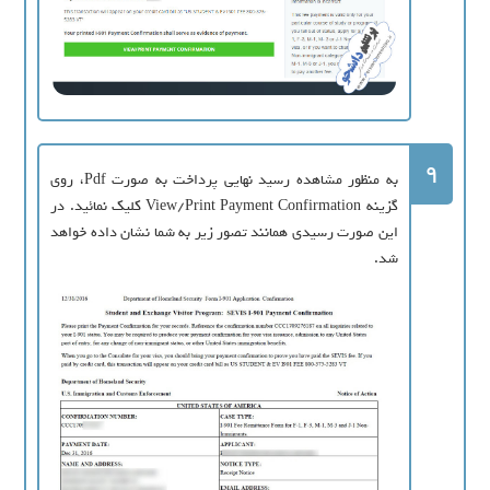
9
به منظور مشاهده رسید نهایی پرداخت به صورت Pdf، روی
گزینه View/Print Payment Confirmation کلیک نمائید. در
این صورت رسیدی همانند تصور زیر به شما نشان داده خواهد
شد.