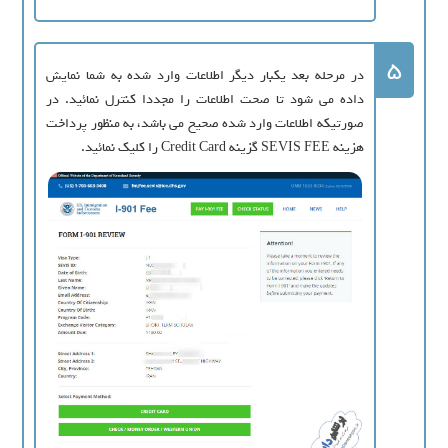
5
در مرحله بعد یکبار دیگر اطلاعات وارد شده به شما نمایش
داده می شود تا صحت اطلاعات را مجددا کنترل نمائید. در
صورتیکه اطلاعات وارد شده صحیح می باشد، به منظور پرداخت
هزینه SEVIS FEE گزینه Credit Card را کلیک نمائید.