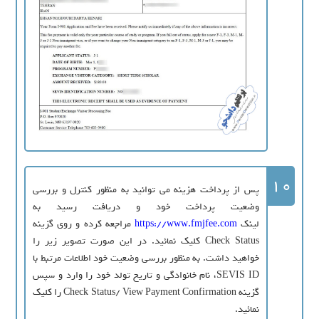
10
پس از پرداخت هزینه می توانید به منظور کنترل و بررسی
وضعیت پرداخت خود و دریافت رسید به
لینک
https://www.fmjfee.com
مراجعه کرده و روی گزینه
Check Status کلیک نمائید. در این صورت تصویر زیر را
خواهید داشت. به منظور بررسی وضعیت خود اطلاعات مرتبط با
SEVIS ID، نام خانوادگی و تاریخ تولد خود را وارد و سپس
گزینه Check Status/ View Payment Confirmation را کلیک
نمائید.