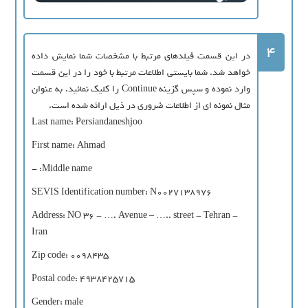
4
در این قسمت فیلدهای مرتبط با مشخصات شما نمایش داده
خواهد شد. شما بایستی اطلاعات مرتبط با خود را در این قسمت
وارد نموده و سپس گزینه Continue را کلیک نمائید. به عنوان
مثال نمونه ای از اطلاعات ضروری در ذیل ارائه شده است.
Last name: Persiandaneshjoo
First name: Ahmad
Middle name: -
SEVIS Identification number: N0027138976
Address: NO 36 - …. Avenue – ….. street - Tehran -
Iran
Zip code: 0098435
Postal code: 4938425715
Gender: male