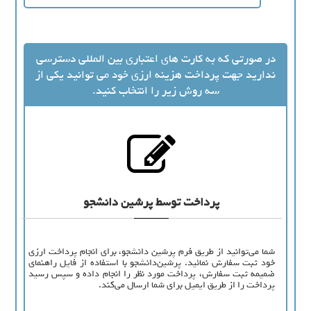
در صورتی که به کارت های اعتباری بین المللی دسترسی
ندارید جهت پرداخت هزینه ارزی خود می توانید یکی از
سه روش زیر را انتخاب کنید.
پرداخت توسط پرشین دانشجو
شما می‌توانید از طریق فرم پرشین دانشجو، برای انجام پرداخت ارزی
خود ثبت سفارش نمائید. پرشین‌دانشجو با استفاده از فایل راهنمای
ضمیمه ثبت سفارش، پرداخت مورد نظر را انجام داده و سپس رسید
پرداخت را از طریق ایمیل برای شما ارسال می‌کند.