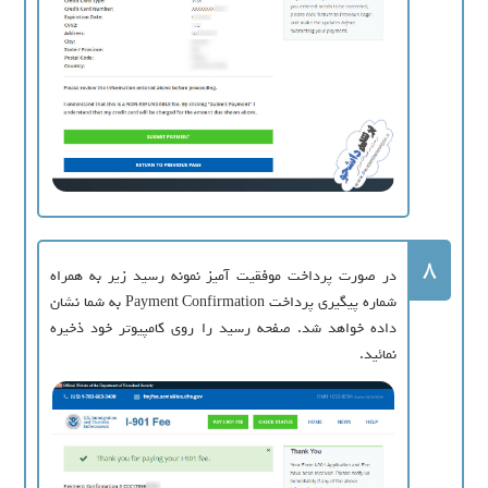
8
در صورت پرداخت موفقیت آمیز نمونه رسید زیر به همراه
شماره پیگیری پرداخت Payment Confirmation به شما نشان
داده خواهد شد. صفحه رسید را روی کامپیوتر خود ذخیره
نمائید.