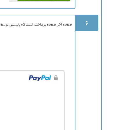
6
صفحه آخر صفحه پرداخت است که بایستی توسط گ