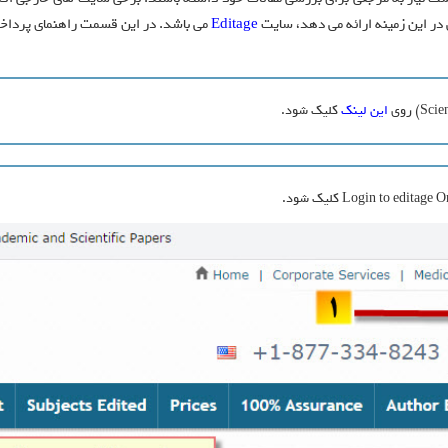
در این زمینه ارائه می دهد، سایت
Editage
می باشد. در این قسمت راهنمای پردا
این لینک
کلیک شود.