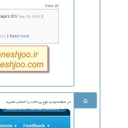
5
در صفحه جدید نوع پرداخت را انتخاب نمایید.