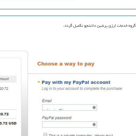
روه خدمات ارزی پرشین دانشجو تکمیل گردد.