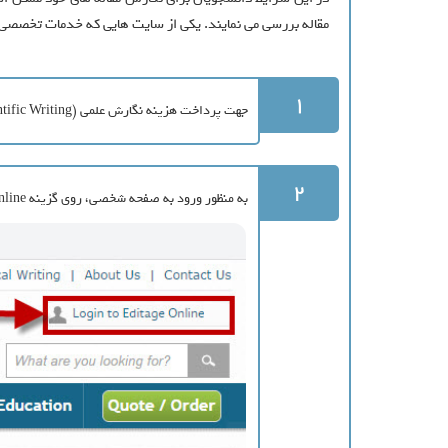
مقاله بررسی می نمایند. یکی از سایت هایی که خدمات تخصصی 
1
جهت پرداخت هزینه نگارش علمی (Scientific Writing) روی
2
به منظور ورود به صفحه شخصی، روی گزینه Login to editage Online کلیک شود.