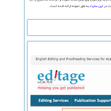
خت در
این سایت
به طور نمونه ارائه شده است.