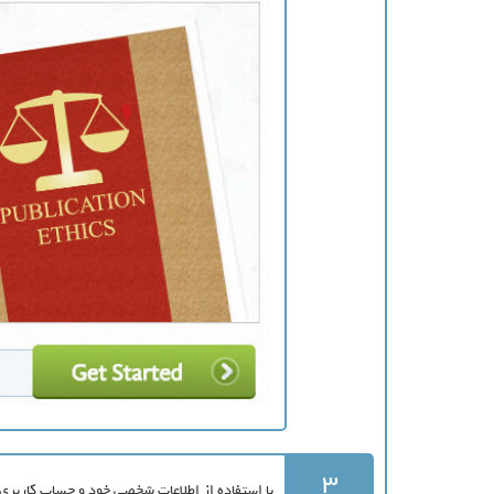
3
با استفاده از اطلاعات شخصی خود و حساب کاربری که قبلا ایج