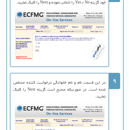
خود گزینه Yes / No را انتخاب نموده و Next را کلیک نمایید.
9
در این قسمت نام و نام خانوادگی درخواست کننده مشخص
شده است. در صورتیکه صحیح است گزینه Next را کلیک
نمایید.