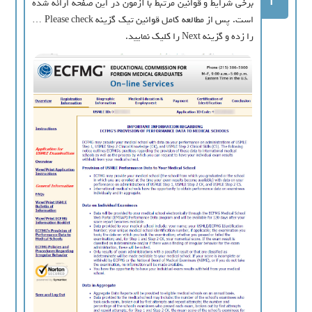
برخی شرایط و قوانین مرتبط با آزمون در این صفحه ارائه شده
است. پس از مطالعه کامل قوانین تیک گزینه Please check …
را زده و گزینه Next را کلیک نمایید.