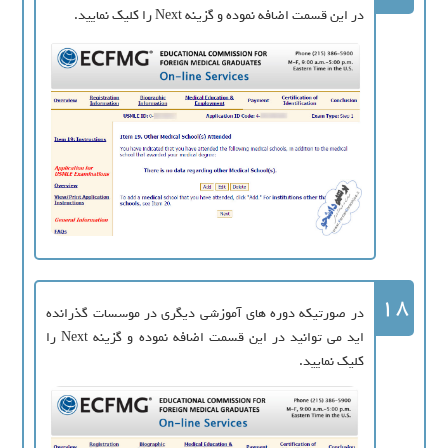
در این قسمت اضافه نموده و گزینه Next را کلیک نمایید.
18
در صورتیکه دوره های آموزشی دیگری در موسسات گذرانده
اید می توانید در این قسمت اضافه نموده و گزینه Next را
کلیک نمایید.