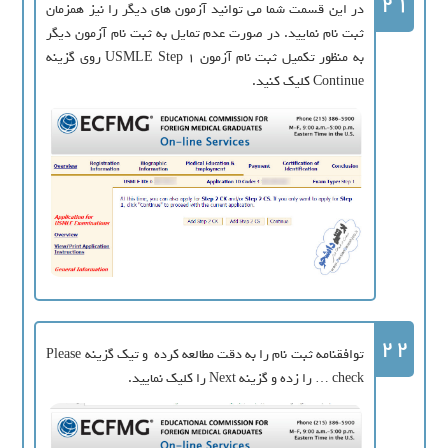
21
در این قسمت شما می توانید آزمون های دیگر را نیز همزمان
ثبت نام نمایید. در صورت عدم تمایل به ثبت نام آزمون دیگر
به منظور تکمیل ثبت نام آزمون USMLE Step 1 روی گزینه
Continue کلیک کنید.
22
توافقنامه ثبت نام را به دقت مطالعه کرده و تیک گزینه Please
check … را زده و گزینه Next را کلیک نمایید.