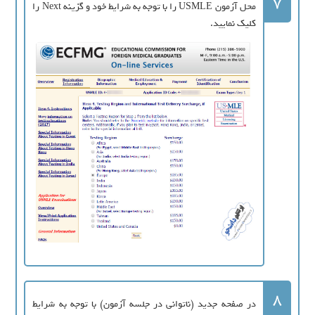
7
محل آزمون USMLE را با توجه به شرایط خود و گزینه Next را
کلیک نمایید.
8
در صفحه جدید (ناتوانی در جلسه آزمون) با توجه به شرایط