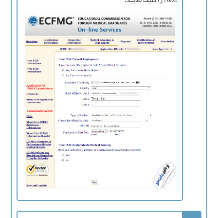
Next را کلیک نمایید.