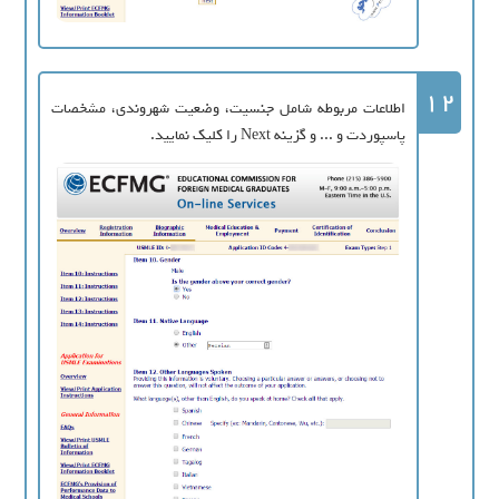
12
اطلاعات مربوطه شامل جنسیت، وضعیت شهروندی، مشخصات
پاسپوردت و ... و گزینه Next را کلیک نمایید.