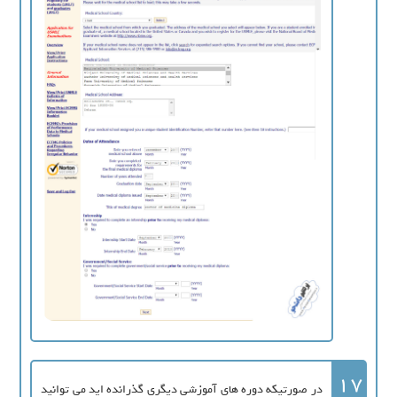
17
در صورتیکه دوره های آموزشی دیگری گذرانده اید می توانید