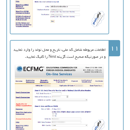
11
اطلاعات مربوطه شامل کد ملی، تاریخ و محل تولد را وارد نمایید
و در صورتیکه صحیح است گزینه Next را کلیک نمایید.