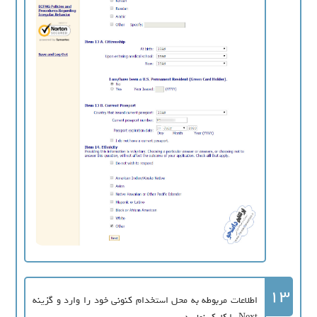
13
اطلاعات مربوطه به محل استخدام کنونی خود را وارد و گزینه