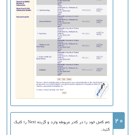
20
نام کامل خود را در کادر مربوطه وارد و گزینه Next را کلیک
کنید.