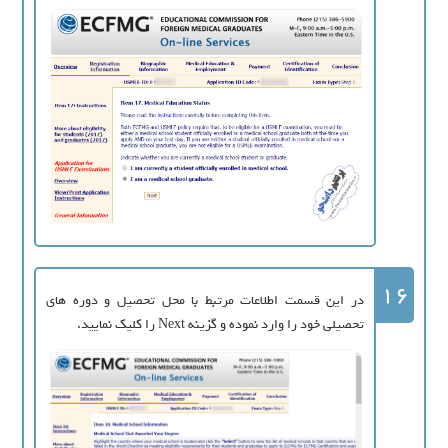
16
در این قسمت اطلاعات مرتبط با محل تحصیل و دوره های
تحصیلی خود را وارد نموده و گزینه Next را کلیک نمایید.