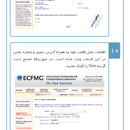
10
اطلاعات محل اقامت خود به همراه آدرس ایمیل و شماره تماس
در این قسمت وارد شده است. در صورتیکه صحیح است
گزینه Next را کلیک نمایید.