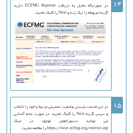
14
در صورتیکه تمایل به دریافت ECFMG Reporter دارید
گزینه مربوطه را تیک زده و Next را کلیک نمایید.
15
در این قسمت بایستی وضعیت تحصیلی مرتبط با خود را انتخاب
و سپس گزینه Next را کلیک نمایید. در صورت عدم آشنایی
می توانید دستورالعمل موجود در لینک
https://iwa2.ecfmg.org/instruct.asp را مطالعه نمایید.