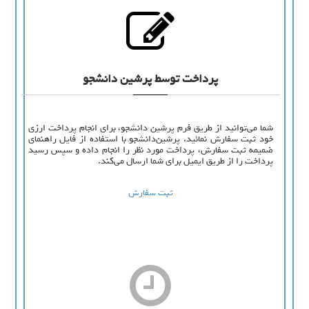
پرداخت توسط پرشین دانشجو
شما می‌توانید از طریق فرم پرشین دانشجو، برای انجام پرداخت ارزی
خود ثبت سفارش نمائید. پرشین‌دانشجو با استفاده از فایل راهنمای
ضمیمه ثبت سفارش، پرداخت مورد نظر را انجام داده و سپس رسید
پرداخت را از طریق ایمیل برای شما ارسال می‌کند.
ثبت سفارش