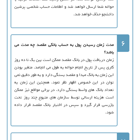
حواله شما ارسال خواهد شد و اطلاعات حساب شخصی پرشین
دانشجو حذف خواهد شد.
6
مدت زمان رسیدن پول به حساب بانکی مقصد چه مدت می
باشد؟
زمان دریافت پول در بانک مقصد ممکن است بین یک تا ده روز
کاری پس از تاریخ انجام حواله به طول می انجامد. متغیر بودن
این زمان به بانک مبدا و مقصد بستگی دارد و به طور دقیق نمی
توان در این خصوص اظهار نظر نمود. همچنین این زمان به
تعداد بانک های واسط بستگی دارد. در برخی مواقع نیز ممکن
است هزینه ارسالی توسط سازمان های متبوع چند روز تحت
بازرسی قرار گیرد و سپس در اختیار بانک مقصد قرار داده
شود.