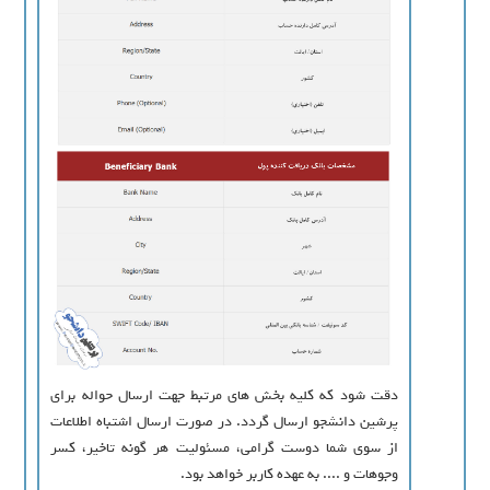
دقت شود که کلیه بخش های مرتبط جهت ارسال حواله برای
پرشین دانشجو ارسال گردد. در صورت ارسال اشتباه اطلاعات
از سوی شما دوست گرامی، مسئوليت هر گونه تاخير، كسر
وجوهات و .... به عهده كاربر خواهد بود.