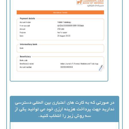
در صورتی که به کارت های اعتباری بین المللی دسترسی
ندارید جهت پرداخت هزینه ارزی خود می توانید یکی از
سه روش زیر را انتخاب کنید.