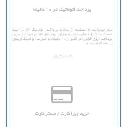
پرداخت اتوماتیک در 10 دقیقه
شما می‌توانید با استفاده از سامانه پرداخت اتوماتیک Upay، ابتدا
نسبت به شارژ حساب خود به میزان مورد نظر اقدام نموده و سپس
پرداخت ارزی خود را در کمتر از 10 دقیقه به صورت اتوماتیک و بدون
واسطه انجام دهید.
ثبت سفارش
خرید ویزا کارت / مستر کارت