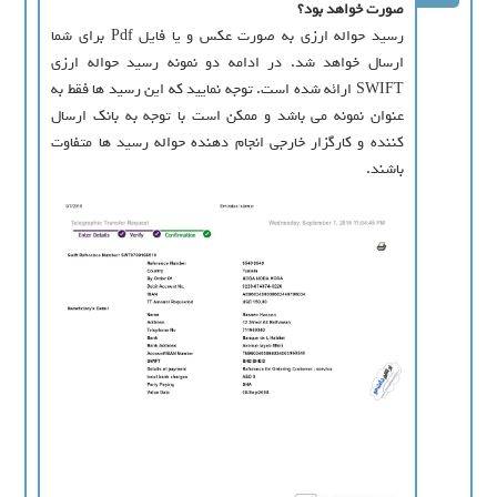
صورت خواهد بود؟
رسید حواله ارزی به صورت عکس و یا فایل Pdf برای شما
ارسال خواهد شد. در ادامه دو نمونه رسید حواله ارزی
SWIFT ارائه شده است. توجه نمایید که این رسید ها فقط به
عنوان نمونه می باشد و ممکن است با توجه به بانک ارسال
کننده و کارگزار خارجی انجام دهنده حواله رسید ها متفاوت
باشند.