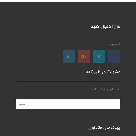
ما را دنبال کنید
فیسبوک
عضویت در خبرنامه
ثبت نام برای خبر نامه
پیوندهای متداول