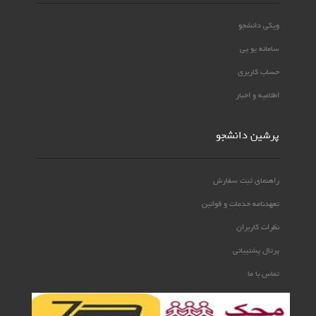
ویکی دانشجو
سامانه یو پی
حساب کاربری
اطلاعیه و اخبار
پرشین دانشجو
راهنمای ثبت سفارش
تعهدنامه خدمات و قوانین
نظرات کاربران
پرتال پشتیبانی
تماس با ما