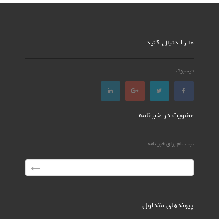
ما را دنبال کنید
فیسبوک
عضویت در خبرنامه
ثبت نام برای خبر نامه
پیوندهای متداول