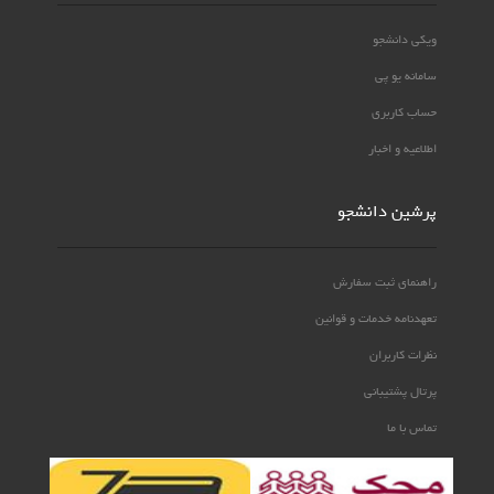
ویکی دانشجو
سامانه یو پی
حساب کاربری
اطلاعیه و اخبار
پرشین دانشجو
راهنمای ثبت سفارش
تعهدنامه خدمات و قوانین
نظرات کاربران
پرتال پشتیبانی
تماس با ما