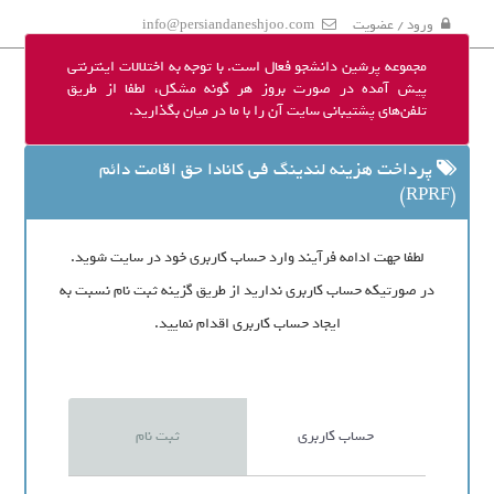
ورود / عضویت
info@persiandaneshjoo.com
مجموعه پرشین دانشجو فعال است. با توجه به اختلالات اینترنتی
پیش آمده در صورت بروز هر گونه مشکل، لطفا از طریق
تلفن‌های پشتیبانی سایت آن را با ما در میان بگذارید.
پرداخت هزینه لندینگ فی کانادا حق اقامت دائم
(RPRF)
لطفا جهت ادامه فرآیند وارد حساب کاربری خود در سایت شوید.
در صورتیکه حساب کاربری ندارید از طریق گزینه ثبت نام نسبت به
ایجاد حساب کاربری اقدام نمایید.
حساب کاربری
ثبت نام