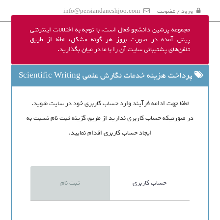
ورود / عضویت
info@persiandaneshjoo.com
مجموعه پرشین دانشجو فعال است. با توجه به اختلالات اینترنتی
پیش آمده در صورت بروز هر گونه مشکل، لطفا از طریق
تلفن‌های پشتیبانی سایت آن را با ما در میان بگذارید.
پرداخت هزینه خدمات نگارش علمی Scientific Writing
لطفا جهت ادامه فرآیند وارد حساب کاربری خود در سایت شوید.
در صورتیکه حساب کاربری ندارید از طریق گزینه ثبت نام نسبت به
ایجاد حساب کاربری اقدام نمایید.
حساب کاربری
ثبت نام