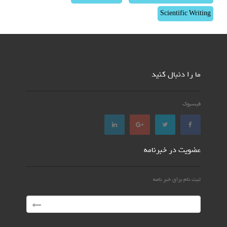
Scientific Writing
ما را دنبال کنید
فیسبوک
عضویت در خبرنامه
ثبت نام برای خبر نامه