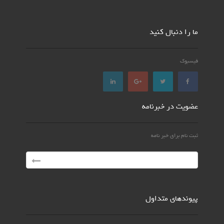
ما را دنبال کنید
فیسبوک
عضویت در خبرنامه
ثبت نام برای خبر نامه
پیوندهای متداول