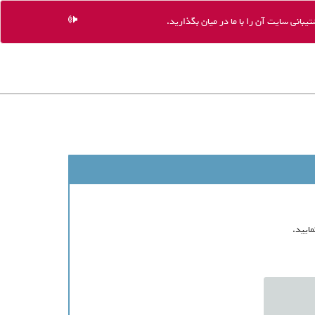
یبانی سایت آن را با ما در میان بگذارید.
ایید.