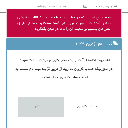
ورود / عضویت
info@persiandaneshjoo.com
مجموعه پرشین دانشجو فعال است. با توجه به اختلالات اینترنتی
پیش آمده در صورت بروز هر گونه مشکل، لطفا از طریق
تلفن‌های پشتیبانی سایت آن را با ما در میان بگذارید.
ثبت نام آزمون CFA
لطفا جهت ادامه فرآیند وارد حساب کاربری خود در سایت شوید.
در صورتیکه حساب کاربری ندارید از طریق گزینه ثبت نام نسبت به
ایجاد حساب کاربری اقدام نمایید.
حساب کاربری
ثبت نام