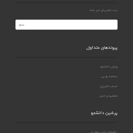
ثبت نام برای خبر نامه
پیوندهای متداول
ویکی دانشجو
سامانه یو پی
حساب کاربری
اطلاعیه و اخبار
پرشین دانشجو
راهنمای ثبت سفارش