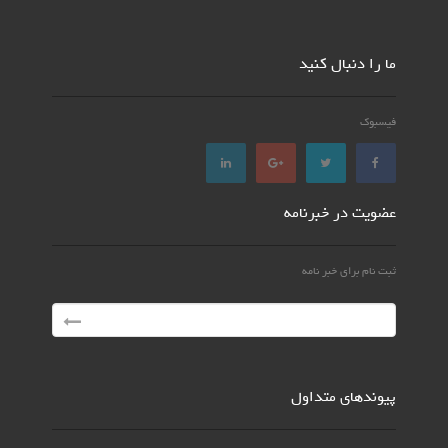
ما را دنبال کنید
فیسبوک
عضویت در خبرنامه
ثبت نام برای خبر نامه
پیوندهای متداول