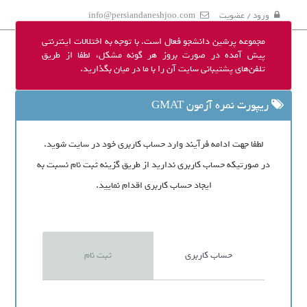
ورود / عضویت
info@persiandaneshjoo.com
مجموعه پرشین دانشجو فعال است. با توجه به اختلالات اینترنتی
پیش آمده در صورت بروز هر گونه مشکل، لطفا از طریق
تلفن‌های پشتیبانی سایت آن را با ما در میان بگذارید.
ریپورت نمره آزمون GMAT
لطفا جهت ادامه فرآیند وارد حساب کاربری خود در سایت شوید.
در صورتیکه حساب کاربری ندارید از طریق گزینه ثبت نام نسبت به
ایجاد حساب کاربری اقدام نمایید.
حساب کاربری
ثبت نام