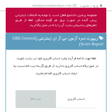
ورود / عضویت
info@persiandaneshjoo.com
مجموعه پرشین دانشجو فعال است. با توجه به اختلالات اینترنتی
پیش آمده در صورت بروز هر گونه مشکل، لطفا از طریق
تلفن‌های پشتیبانی سایت آن را با ما در میان بگذارید.
ریپورت نمره آزمون جی آر ای اینترنتی (GRE General,
Score Report)
لطفا جهت ادامه فرآیند وارد حساب کاربری خود در سایت شوید.
در صورتیکه حساب کاربری ندارید از طریق گزینه ثبت نام نسبت به
ایجاد حساب کاربری اقدام نمایید.
حساب کاربری
ثبت نام